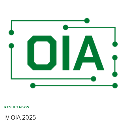
RESULTADOS
IV OIA 2025