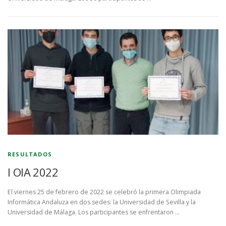
RESULTADOS
I OIA 2022
El viernes 25 de febrero de 2022 se celebró la primera Olimpiada
Informática Andaluza en dos sedes: la Universidad de Sevilla y la
Universidad de Málaga. Los participantes se enfrentaron …