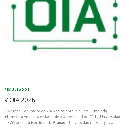
RESULTADOS
V OIA 2026
El viernes 6 de marzo de 2026 se celebró la quinta Olimpiada
Informática Andaluza en las sedes: Universidad de Cádiz, Universidad
de Córdoba, Universidad de Granada, Universidad de Málaga y …