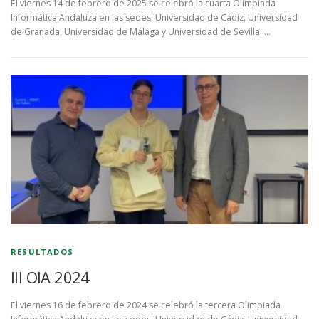
El viernes 14 de febrero de 2025 se celebró la cuarta Olimpiada
Informática Andaluza en las sedes: Universidad de Cádiz, Universidad
de Granada, Universidad de Málaga y Universidad de Sevilla. …
RESULTADOS
III OIA 2024
El viernes 16 de febrero de 2024 se celebró la tercera Olimpiada